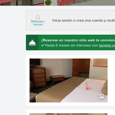
Inicia sesión
o
crea una cuenta
y recib
¡Reservar en nuestro sitio web te convie
Hasta 6 meses sin intereses con
tarjetas p