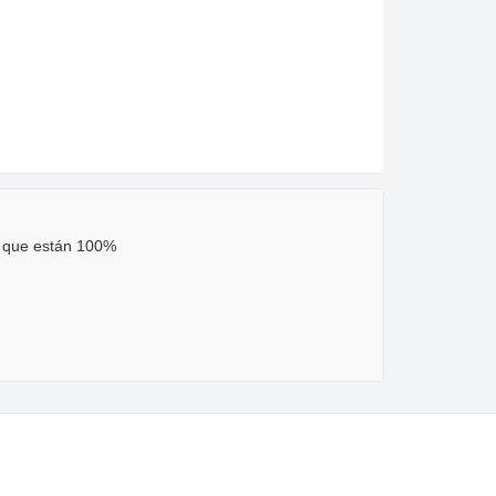
o que están 100%