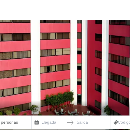
2 personas