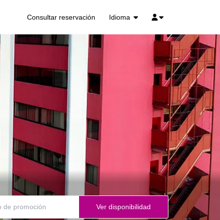
Idioma
Consultar reservación
Ver disponibilidad