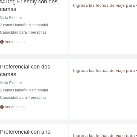
🐶Dog Friendly con dos
Ingresa las fechas de viaje para v
camas
Vista Exterior
2 camas tamaño Matrimonial
Capacidad para 4 personas
Ver detalles
Preferencial con dos
Ingresa las fechas de viaje para v
camas
Vista Exterior
2 camas tamaño Matrimonial
Capacidad para 4 personas
Ver detalles
Preferencial con una
Ingresa las fechas de viaje para v