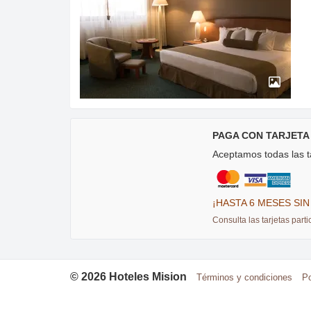
PAGA CON TARJETA
Aceptamos todas las ta
¡HASTA 6 MESES SIN
Consulta las tarjetas parti
©
2026
Hoteles Mision
Términos y condiciones
Po