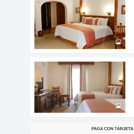
PAGA CON TARJETA