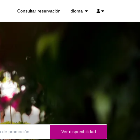
Idioma
Consultar reservación
Ver disponibilidad