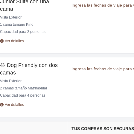
Junior Suite con una
Ingresa las fechas de viaje para v
cama
Vista Exterior
1 cama tamaño King
Capacidad para 2 personas
Ver detalles
🐶 Dog Friendly con dos
Ingresa las fechas de viaje para v
camas
Vista Exterior
2 camas tamaño Matrimonial
Capacidad para 4 personas
Ver detalles
TUS COMPRAS SON SEGURAS