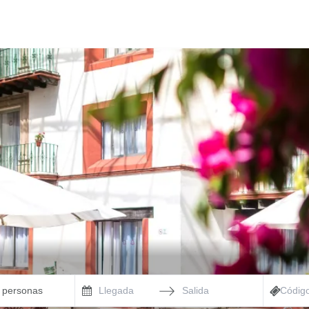
2 personas