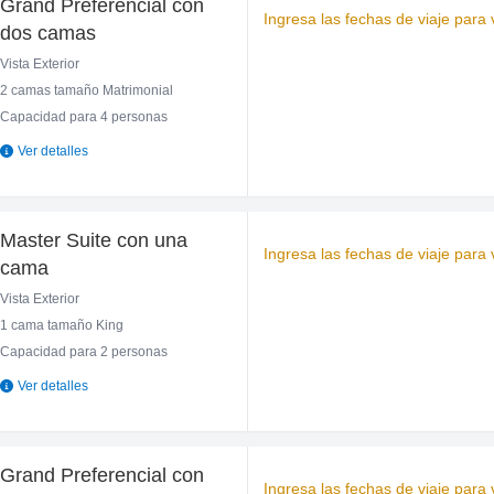
Grand Preferencial con
Ingresa las fechas de viaje para v
dos camas
Vista Exterior
2 camas tamaño Matrimonial
Capacidad para 4 personas
Ver detalles
Master Suite con una
Ingresa las fechas de viaje para v
cama
Vista Exterior
1 cama tamaño King
Capacidad para 2 personas
Ver detalles
Grand Preferencial con
Ingresa las fechas de viaje para v