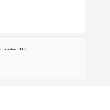
o que están 100%