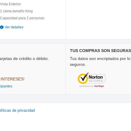
Vista Exterior
1 cama tamaño King
Capacidad para 2 personas
Ver detalles
TUS COMPRAS SON SEGURAS
rjetas de crédito o débito.
Tus datos son encriptados por l
seguros.
 INTERESES!
cipantes
líticas de privacidad