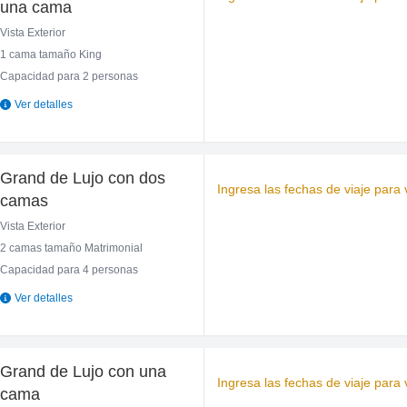
una cama
Vista Exterior
1 cama tamaño King
Capacidad para 2 personas
Ver detalles
Grand de Lujo con dos
Ingresa las fechas de viaje para v
camas
Vista Exterior
2 camas tamaño Matrimonial
Capacidad para 4 personas
Ver detalles
Grand de Lujo con una
Ingresa las fechas de viaje para v
cama