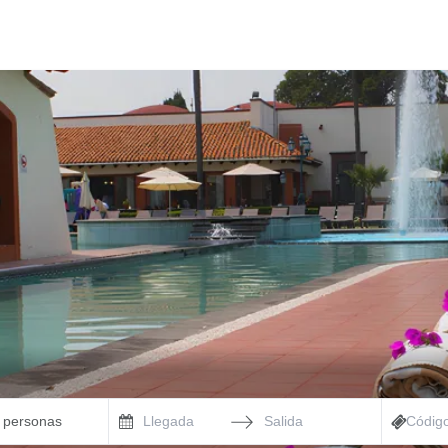
2 personas