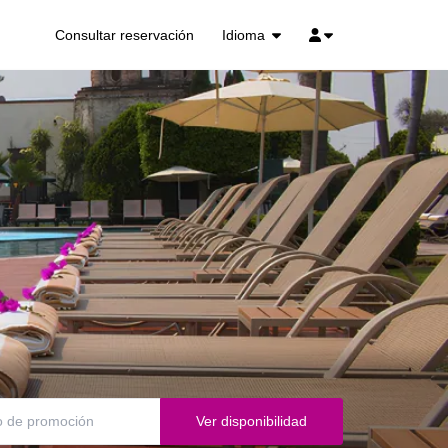
Idioma
Consultar reservación
Ver disponibilidad