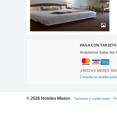
PAGA CON TARJETA
Aceptamos todas las ta
¡HASTA 6 MESES SIN
Consulta las tarjetas parti
©
2026
Hoteles Mision
Términos y condiciones
Po