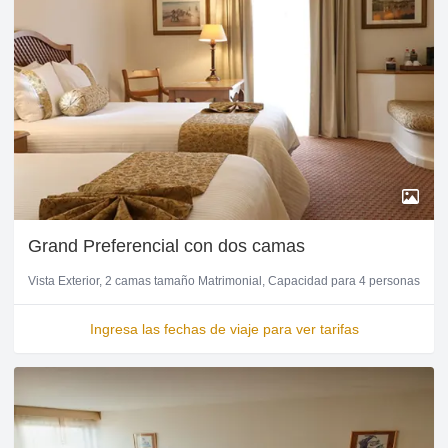
Grand Preferencial con dos camas
Vista Exterior
2 camas tamaño Matrimonial
Capacidad para 4 personas
Ingresa las fechas de viaje para ver tarifas