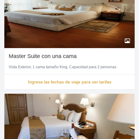
Master Suite con una cama
Vista Exterior
1 cama tamaño King
Capacidad para 2 personas
Ingresa las fechas de viaje para ver tarifas