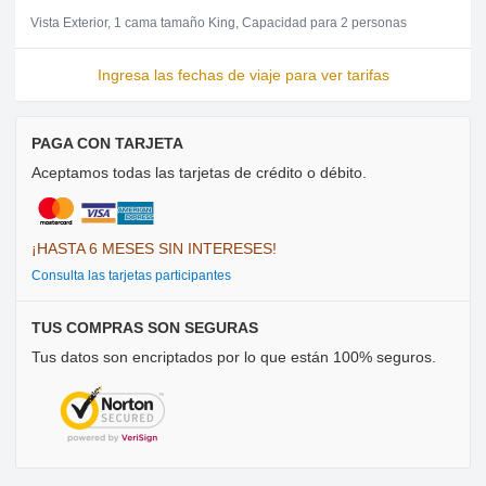
Vista Exterior
1 cama tamaño King
Capacidad para 2 personas
Ingresa las fechas de viaje para ver tarifas
PAGA CON TARJETA
Aceptamos todas las tarjetas de crédito o débito.
¡HASTA 6 MESES SIN INTERESES!
Consulta las tarjetas participantes
TUS COMPRAS SON SEGURAS
Tus datos son encriptados por lo que están 100% seguros.