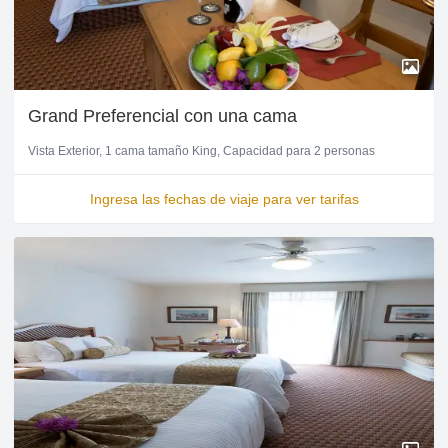
Grand Preferencial con una cama
Vista Exterior
1 cama tamaño King
Capacidad para 2 personas
Ingresa las fechas de viaje para ver tarifas