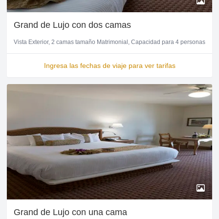
Grand de Lujo con dos camas
Vista Exterior
2 camas tamaño Matrimonial
Capacidad para 4 personas
Ingresa las fechas de viaje para ver tarifas
Grand de Lujo con una cama