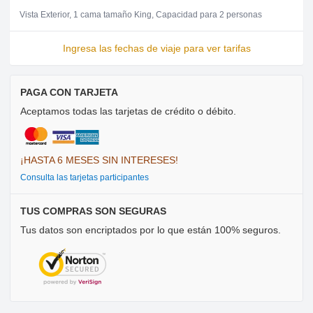
Vista Exterior
1 cama tamaño King
Capacidad para 2 personas
Ingresa las fechas de viaje para ver tarifas
PAGA CON TARJETA
Aceptamos todas las tarjetas de crédito o débito.
¡HASTA 6 MESES SIN INTERESES!
Consulta las tarjetas participantes
TUS COMPRAS SON SEGURAS
Tus datos son encriptados por lo que están 100% seguros.