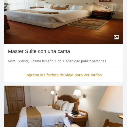
Master Suite con una cama
Vista Exterior
1 cama tamaño King
Capacidad para 2 personas
Ingresa las fechas de viaje para ver tarifas