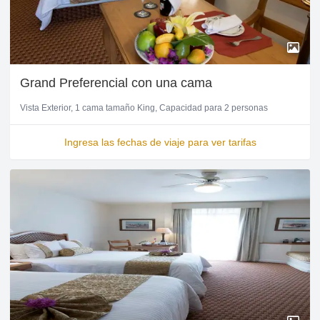
Grand Preferencial con una cama
Vista Exterior
1 cama tamaño King
Capacidad para 2 personas
Ingresa las fechas de viaje para ver tarifas