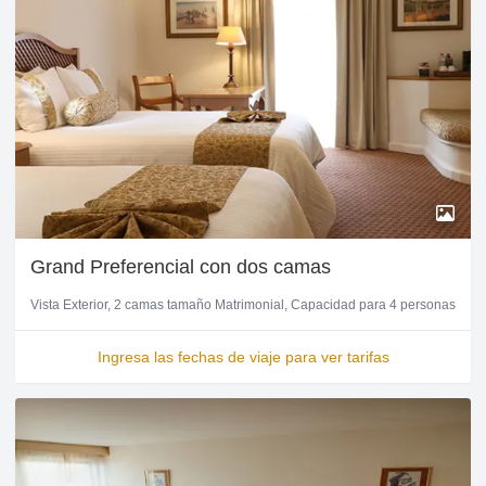
Grand Preferencial con dos camas
Vista Exterior
2 camas tamaño Matrimonial
Capacidad para 4 personas
Ingresa las fechas de viaje para ver tarifas