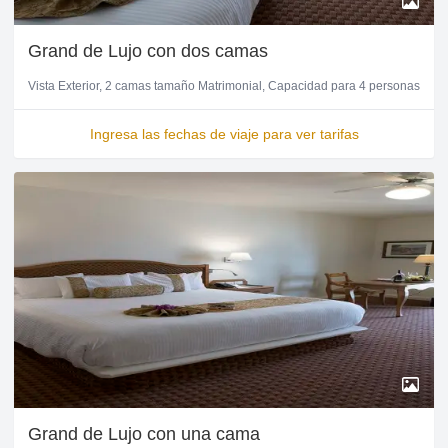
Grand de Lujo con dos camas
Vista Exterior
2 camas tamaño Matrimonial
Capacidad para 4 personas
Ingresa las fechas de viaje para ver tarifas
Grand de Lujo con una cama