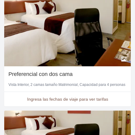
Preferencial con dos cama
Vista Interior
2 camas tamaño Matrimonial
Capacidad para 4 personas
Ingresa las fechas de viaje para ver tarifas