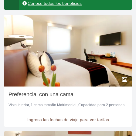
Conoce todos los beneficios
Preferencial con una cama
Vista Interior
1 cama tamaño Matrimonial
Capacidad para 2 personas
Ingresa las fechas de viaje para ver tarifas