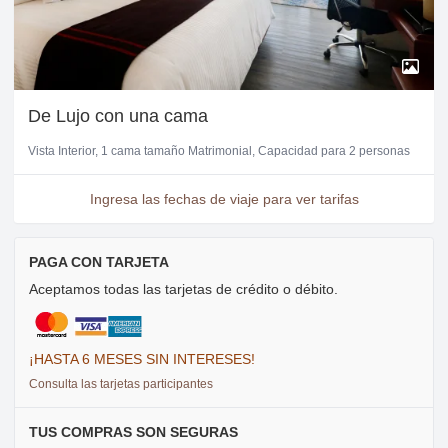
De Lujo con una cama
Vista Interior
1 cama tamaño Matrimonial
Capacidad para 2 personas
Ingresa las fechas de viaje para ver tarifas
PAGA CON TARJETA
Aceptamos todas las tarjetas de crédito o débito.
¡HASTA 6 MESES SIN INTERESES!
Consulta las tarjetas participantes
TUS COMPRAS SON SEGURAS