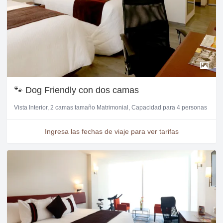
🐾 Dog Friendly con dos camas
Vista Interior
2 camas tamaño Matrimonial
Capacidad para 4 personas
Ingresa las fechas de viaje para ver tarifas