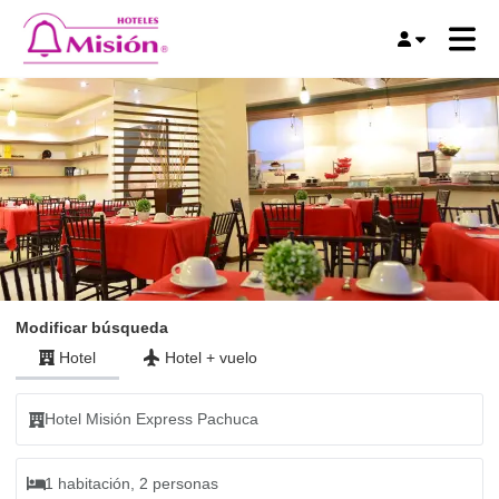
Modificar búsqueda
Hotel
Hotel
+
vuelo
Hotel Misión Express Pachuca
1 habitación, 2 personas