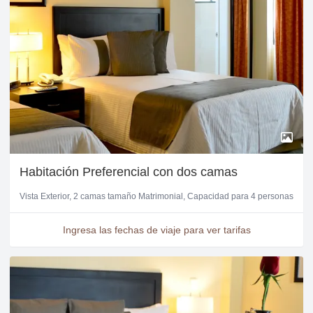
Habitación Preferencial con dos camas
Vista Exterior
2 camas tamaño Matrimonial
Capacidad para 4 personas
Ingresa las fechas de viaje para ver tarifas