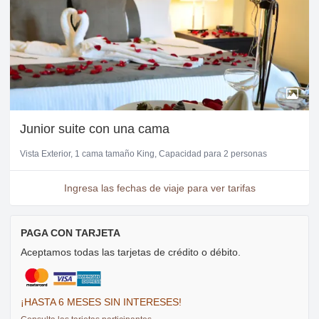
Junior suite con una cama
Vista Exterior
1 cama tamaño King
Capacidad para 2 personas
Ingresa las fechas de viaje para ver tarifas
PAGA CON TARJETA
Aceptamos todas las tarjetas de crédito o débito.
¡HASTA 6 MESES SIN INTERESES!