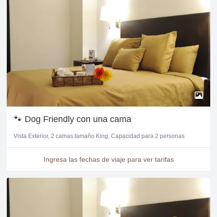
🐾 Dog Friendly con una cama
Vista Exterior
2 camas tamaño King
Capacidad para 2 personas
Ingresa las fechas de viaje para ver tarifas