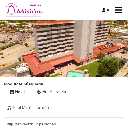
Modificar búsqueda
Hotel
Hotel
+
vuelo
Hotel Misión Torreón
1 habitación, 2 personas