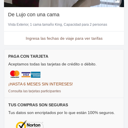
De Lujo con una cama
Vista Exterior
1 cama tamaño King
Capacidad para 2 personas
Ingresa las fechas de viaje para ver tarifas
PAGA CON TARJETA
Aceptamos todas las tarjetas de crédito o débito.
¡HASTA 6 MESES SIN INTERESES!
Consulta las tarjetas participantes
TUS COMPRAS SON SEGURAS
Tus datos son encriptados por lo que están 100% seguros.