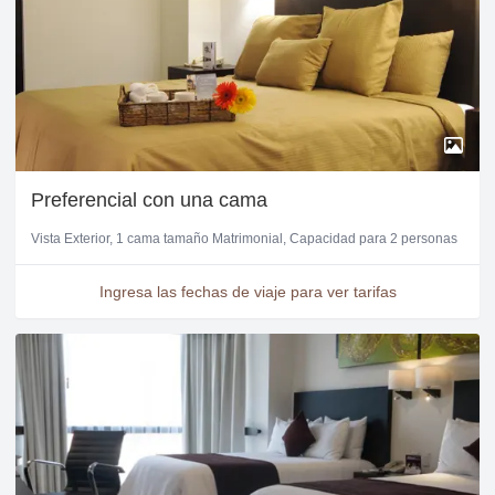
Preferencial con una cama
Vista Exterior
1 cama tamaño Matrimonial
Capacidad para 2 personas
Ingresa las fechas de viaje para ver tarifas